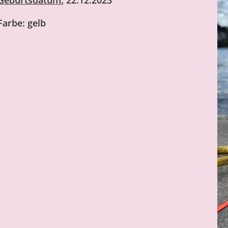
Farbe: gelb