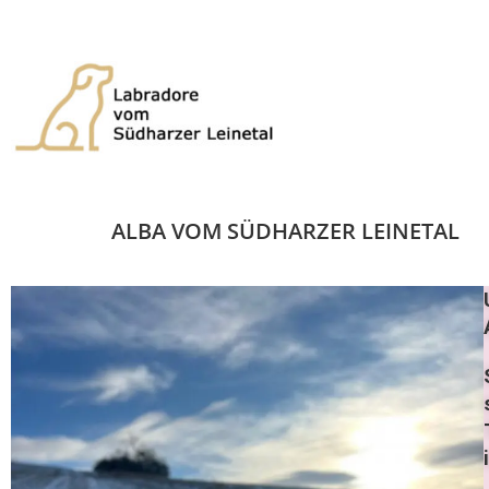
ALBA VOM SÜDHARZER LEINETAL