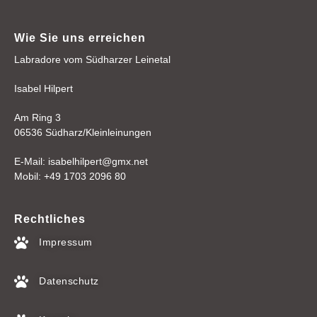
Wie Sie uns erreichen
Labradore vom Südharzer Leinetal
Isabel Hilpert
Am Ring 3
06536 Südharz/Kleinleinungen
E-Mail: isabelhilpert@gmx.net
Mobil: +49 1703 2096 80
Rechtliches
Impressum
Datenschutz