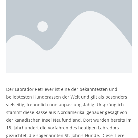
Der Labrador Retriever ist eine der bekanntesten und
beliebtesten Hunderassen der Welt und gilt als besonders
vielseitig, freundlich und anpassungsfähig. Ursprünglich
stammt diese Rasse aus Nordamerika, genauer gesagt von
der kanadischen Insel Neufundland. Dort wurden bereits im
18. Jahrhundert die Vorfahren des heutigen Labradors
gezüchtet, die sogenannten St.-John’s-Hunde. Diese Tiere