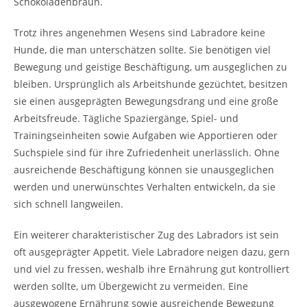
Schokoladenbraun.
Trotz ihres angenehmen Wesens sind Labradore keine
Hunde, die man unterschätzen sollte. Sie benötigen viel
Bewegung und geistige Beschäftigung, um ausgeglichen zu
bleiben. Ursprünglich als Arbeitshunde gezüchtet, besitzen
sie einen ausgeprägten Bewegungsdrang und eine große
Arbeitsfreude. Tägliche Spaziergänge, Spiel- und
Trainingseinheiten sowie Aufgaben wie Apportieren oder
Suchspiele sind für ihre Zufriedenheit unerlässlich. Ohne
ausreichende Beschäftigung können sie unausgeglichen
werden und unerwünschtes Verhalten entwickeln, da sie
sich schnell langweilen.
Ein weiterer charakteristischer Zug des Labradors ist sein
oft ausgeprägter Appetit. Viele Labradore neigen dazu, gern
und viel zu fressen, weshalb ihre Ernährung gut kontrolliert
werden sollte, um Übergewicht zu vermeiden. Eine
ausgewogene Ernährung sowie ausreichende Bewegung