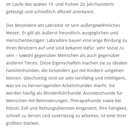
im Laufe des späten 19. und frühen 20. Jahrhunderts
gefestigt und schließlich offiziell anerkannt.
Das Besondere am Labrador ist sein außergewöhnliches
Wesen. Er gilt als äußerst freundlich, ausgeglichen und
menschenbezogen. Labradore bauen eine enge Bindung zu
ihren Besitzern auf und sind bekannt dafür, sehr sozial zu
sein – sowohl gegenüber Menschen als auch gegenüber
anderen Tieren. Diese Eigenschaften machen sie zu idealen
Familienhunden, die besonders gut mit Kindern umgehen
können. Gleichzeitig sind sie sehr lernfähig und intelligent,
was sie zu hervorragenden Arbeitshunden macht. Sie
werden häufig als Blindenführhunde, Assistenzhunde für
Menschen mit Behinderungen, Therapiehunde sowie bei
Polizei, Zoll und Rettungsdiensten eingesetzt. Ihre Fähigkeit,
schnell zu lernen und zuverlässig zu arbeiten, ist eine ihrer
größten Stärken.