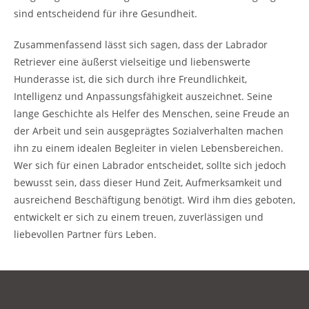
sind entscheidend für ihre Gesundheit.
Zusammenfassend lässt sich sagen, dass der Labrador
Retriever eine äußerst vielseitige und liebenswerte
Hunderasse ist, die sich durch ihre Freundlichkeit,
Intelligenz und Anpassungsfähigkeit auszeichnet. Seine
lange Geschichte als Helfer des Menschen, seine Freude an
der Arbeit und sein ausgeprägtes Sozialverhalten machen
ihn zu einem idealen Begleiter in vielen Lebensbereichen.
Wer sich für einen Labrador entscheidet, sollte sich jedoch
bewusst sein, dass dieser Hund Zeit, Aufmerksamkeit und
ausreichend Beschäftigung benötigt. Wird ihm dies geboten,
entwickelt er sich zu einem treuen, zuverlässigen und
liebevollen Partner fürs Leben.