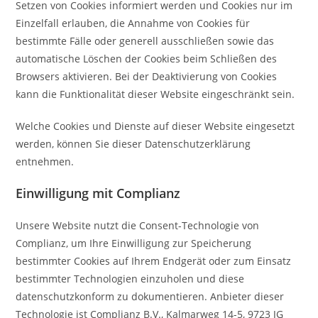
Setzen von Cookies informiert werden und Cookies nur im
Einzelfall erlauben, die Annahme von Cookies für
bestimmte Fälle oder generell ausschließen sowie das
automatische Löschen der Cookies beim Schließen des
Browsers aktivieren. Bei der Deaktivierung von Cookies
kann die Funktionalität dieser Website eingeschränkt sein.
Welche Cookies und Dienste auf dieser Website eingesetzt
werden, können Sie dieser Datenschutzerklärung
entnehmen.
Einwilligung mit Complianz
Unsere Website nutzt die Consent-Technologie von
Complianz, um Ihre Einwilligung zur Speicherung
bestimmter Cookies auf Ihrem Endgerät oder zum Einsatz
bestimmter Technologien einzuholen und diese
datenschutzkonform zu dokumentieren. Anbieter dieser
Technologie ist Complianz B.V., Kalmarweg 14-5, 9723 JG