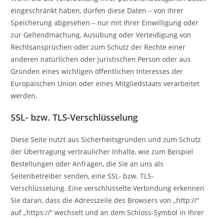
eingeschränkt haben, dürfen diese Daten – von ihrer
Speicherung abgesehen – nur mit Ihrer Einwilligung oder
zur Geltendmachung, Ausübung oder Verteidigung von
Rechtsansprüchen oder zum Schutz der Rechte einer
anderen natürlichen oder juristischen Person oder aus
Gründen eines wichtigen öffentlichen Interesses der
Europäischen Union oder eines Mitgliedstaats verarbeitet
werden.
SSL- bzw. TLS-Verschlüsselung
Diese Seite nutzt aus Sicherheitsgründen und zum Schutz
der Übertragung vertraulicher Inhalte, wie zum Beispiel
Bestellungen oder Anfragen, die Sie an uns als
Seitenbetreiber senden, eine SSL- bzw. TLS-
Verschlüsselung. Eine verschlüsselte Verbindung erkennen
Sie daran, dass die Adresszeile des Browsers von „http://“
auf „https://“ wechselt und an dem Schloss-Symbol in Ihrer