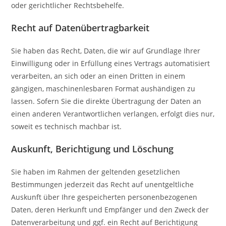
oder gerichtlicher Rechtsbehelfe.
Recht auf Daten­übertrag­barkeit
Sie haben das Recht, Daten, die wir auf Grundlage Ihrer
Einwilligung oder in Erfüllung eines Vertrags automatisiert
verarbeiten, an sich oder an einen Dritten in einem
gängigen, maschinenlesbaren Format aushändigen zu
lassen. Sofern Sie die direkte Übertragung der Daten an
einen anderen Verantwortlichen verlangen, erfolgt dies nur,
soweit es technisch machbar ist.
Auskunft, Berichtigung und Löschung
Sie haben im Rahmen der geltenden gesetzlichen
Bestimmungen jederzeit das Recht auf unentgeltliche
Auskunft über Ihre gespeicherten personenbezogenen
Daten, deren Herkunft und Empfänger und den Zweck der
Datenverarbeitung und ggf. ein Recht auf Berichtigung