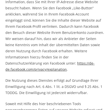
Information, dass Sie mit Ihrer IP-Adresse diese Website
besucht haben. Wenn Sie den Facebook „Like-Button“
anklicken, während Sie in Ihrem Facebook-Account
eingeloggt sind, können Sie die Inhalte dieser Website auf
Ihrem Facebook-Profil verlinken. Dadurch kann Facebook
den Besuch dieser Website Ihrem Benutzerkonto zuordnen.
Wir weisen darauf hin, dass wir als Anbieter der Seiten
keine Kenntnis vom Inhalt der übermittelten Daten sowie
deren Nutzung durch Facebook erhalten. Weitere
Informationen hierzu finden Sie in der
Datenschutzerklärung von Facebook unter:
https://de-
de.facebook.com/privacy/explanation
.
Die Nutzung dieses Dienstes erfolgt auf Grundlage Ihrer
Einwilligung nach Art. 6 Abs. 1 lit. a DSGVO und § 25 Abs. 1
TDDDG. Die Einwilligung ist jederzeit widerrufbar.
Soweit mit Hilfe des hier beschriebenen Tools
personenbezogene Daten auf unserer Website erfasst und