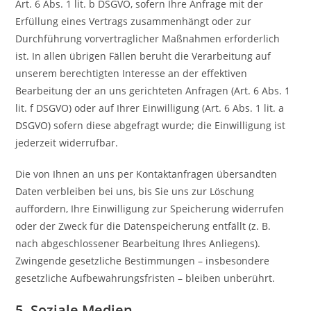
Art. 6 Abs. 1 lit. b DSGVO, sofern Ihre Anfrage mit der
Erfüllung eines Vertrags zusammenhängt oder zur
Durchführung vorvertraglicher Maßnahmen erforderlich
ist. In allen übrigen Fällen beruht die Verarbeitung auf
unserem berechtigten Interesse an der effektiven
Bearbeitung der an uns gerichteten Anfragen (Art. 6 Abs. 1
lit. f DSGVO) oder auf Ihrer Einwilligung (Art. 6 Abs. 1 lit. a
DSGVO) sofern diese abgefragt wurde; die Einwilligung ist
jederzeit widerrufbar.
Die von Ihnen an uns per Kontaktanfragen übersandten
Daten verbleiben bei uns, bis Sie uns zur Löschung
auffordern, Ihre Einwilligung zur Speicherung widerrufen
oder der Zweck für die Datenspeicherung entfällt (z. B.
nach abgeschlossener Bearbeitung Ihres Anliegens).
Zwingende gesetzliche Bestimmungen – insbesondere
gesetzliche Aufbewahrungsfristen – bleiben unberührt.
5. Soziale Medien