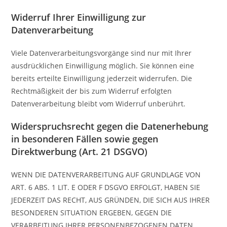
Widerruf Ihrer Einwilligung zur
Datenverarbeitung
Viele Datenverarbeitungsvorgänge sind nur mit Ihrer
ausdrücklichen Einwilligung möglich. Sie können eine
bereits erteilte Einwilligung jederzeit widerrufen. Die
Rechtmäßigkeit der bis zum Widerruf erfolgten
Datenverarbeitung bleibt vom Widerruf unberührt.
Widerspruchsrecht gegen die Datenerhebung
in besonderen Fällen sowie gegen
Direktwerbung (Art. 21 DSGVO)
WENN DIE DATENVERARBEITUNG AUF GRUNDLAGE VON
ART. 6 ABS. 1 LIT. E ODER F DSGVO ERFOLGT, HABEN SIE
JEDERZEIT DAS RECHT, AUS GRÜNDEN, DIE SICH AUS IHRER
BESONDEREN SITUATION ERGEBEN, GEGEN DIE
VERARBEITUNG IHRER PERSONENBEZOGENEN DATEN