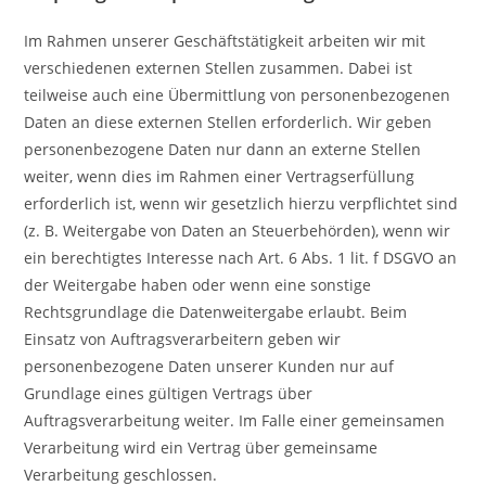
Im Rahmen unserer Geschäftstätigkeit arbeiten wir mit
verschiedenen externen Stellen zusammen. Dabei ist
teilweise auch eine Übermittlung von personenbezogenen
Daten an diese externen Stellen erforderlich. Wir geben
personenbezogene Daten nur dann an externe Stellen
weiter, wenn dies im Rahmen einer Vertragserfüllung
erforderlich ist, wenn wir gesetzlich hierzu verpflichtet sind
(z. B. Weitergabe von Daten an Steuerbehörden), wenn wir
ein berechtigtes Interesse nach Art. 6 Abs. 1 lit. f DSGVO an
der Weitergabe haben oder wenn eine sonstige
Rechtsgrundlage die Datenweitergabe erlaubt. Beim
Einsatz von Auftragsverarbeitern geben wir
personenbezogene Daten unserer Kunden nur auf
Grundlage eines gültigen Vertrags über
Auftragsverarbeitung weiter. Im Falle einer gemeinsamen
Verarbeitung wird ein Vertrag über gemeinsame
Verarbeitung geschlossen.