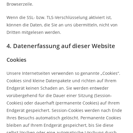
Browserzeile.
Wenn die SSL- bzw. TLS-Verschlüsselung aktiviert ist,
können die Daten, die Sie an uns übermitteln, nicht von
Dritten mitgelesen werden.
4. Datenerfassung auf dieser Website
Cookies
Unsere Internetseiten verwenden so genannte „Cookies“.
Cookies sind kleine Datenpakete und richten auf Ihrem
Endgerät keinen Schaden an. Sie werden entweder
vorübergehend für die Dauer einer Sitzung (Session-
Cookies) oder dauerhaft (permanente Cookies) auf Ihrem
Endgerät gespeichert. Session-Cookies werden nach Ende
Ihres Besuchs automatisch gelöscht. Permanente Cookies
bleiben auf Ihrem Endgerät gespeichert, bis Sie diese
selbst löschen oder eine automatische Löschung durch