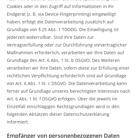
Cookies oder in den Zugriff auf Informationen in Ihr
Endgerät (z. B. via Device-Fingerprinting) eingewilligt
haben, erfolgt die Datenverarbeitung zusätzlich auf
Grundlage von § 25 Abs. 1 TDDDG. Die Einwilligung ist
jederzeit widerrufbar. Sind Ihre Daten zur
Vertragserfüllung oder zur Durchführung vorvertraglicher
Maßnahmen erforderlich, verarbeiten wir Ihre Daten auf
Grundlage des Art. 6 Abs. 1 lit. b DSGVO. Des Weiteren
verarbeiten wir Ihre Daten, sofern diese zur Erfüllung einer
rechtlichen Verpflichtung erforderlich sind auf Grundlage
von Art. 6 Abs. 1 lit. c DSGVO. Die Datenverarbeitung kann
ferner auf Grundlage unseres berechtigten Interesses nach
Art. 6 Abs. 1 lit. f DSGVO erfolgen. Über die jeweils im
Einzelfall einschlägigen Rechtsgrundlagen wird in den
folgenden Absätzen dieser Datenschutzerklärung
informiert.
Empfänger von personenbezogenen Daten