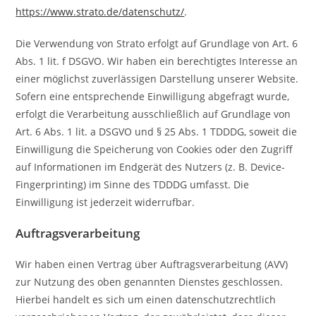
https://www.strato.de/datenschutz/
.
Die Verwendung von Strato erfolgt auf Grundlage von Art. 6
Abs. 1 lit. f DSGVO. Wir haben ein berechtigtes Interesse an
einer möglichst zuverlässigen Darstellung unserer Website.
Sofern eine entsprechende Einwilligung abgefragt wurde,
erfolgt die Verarbeitung ausschließlich auf Grundlage von
Art. 6 Abs. 1 lit. a DSGVO und § 25 Abs. 1 TDDDG, soweit die
Einwilligung die Speicherung von Cookies oder den Zugriff
auf Informationen im Endgerät des Nutzers (z. B. Device-
Fingerprinting) im Sinne des TDDDG umfasst. Die
Einwilligung ist jederzeit widerrufbar.
Auftragsverarbeitung
Wir haben einen Vertrag über Auftragsverarbeitung (AVV)
zur Nutzung des oben genannten Dienstes geschlossen.
Hierbei handelt es sich um einen datenschutzrechtlich