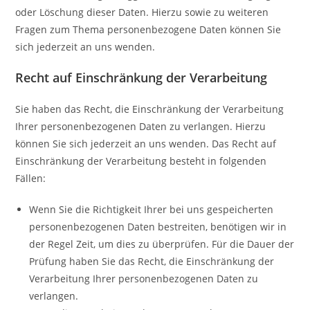
oder Löschung dieser Daten. Hierzu sowie zu weiteren
Fragen zum Thema personenbezogene Daten können Sie
sich jederzeit an uns wenden.
Recht auf Einschränkung der Verarbeitung
Sie haben das Recht, die Einschränkung der Verarbeitung
Ihrer personenbezogenen Daten zu verlangen. Hierzu
können Sie sich jederzeit an uns wenden. Das Recht auf
Einschränkung der Verarbeitung besteht in folgenden
Fällen:
Wenn Sie die Richtigkeit Ihrer bei uns gespeicherten
personenbezogenen Daten bestreiten, benötigen wir in
der Regel Zeit, um dies zu überprüfen. Für die Dauer der
Prüfung haben Sie das Recht, die Einschränkung der
Verarbeitung Ihrer personenbezogenen Daten zu
verlangen.