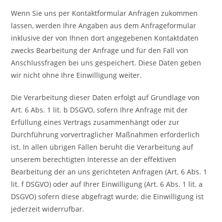
Wenn Sie uns per Kontaktformular Anfragen zukommen
lassen, werden Ihre Angaben aus dem Anfrageformular
inklusive der von Ihnen dort angegebenen Kontaktdaten
zwecks Bearbeitung der Anfrage und für den Fall von
Anschlussfragen bei uns gespeichert. Diese Daten geben
wir nicht ohne Ihre Einwilligung weiter.
Die Verarbeitung dieser Daten erfolgt auf Grundlage von
Art. 6 Abs. 1 lit. b DSGVO, sofern Ihre Anfrage mit der
Erfüllung eines Vertrags zusammenhängt oder zur
Durchführung vorvertraglicher Maßnahmen erforderlich
ist. In allen übrigen Fällen beruht die Verarbeitung auf
unserem berechtigten Interesse an der effektiven
Bearbeitung der an uns gerichteten Anfragen (Art. 6 Abs. 1
lit. f DSGVO) oder auf Ihrer Einwilligung (Art. 6 Abs. 1 lit. a
DSGVO) sofern diese abgefragt wurde; die Einwilligung ist
jederzeit widerrufbar.