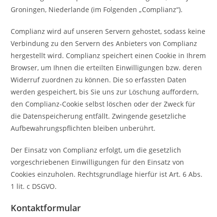
Groningen, Niederlande (im Folgenden „Complianz“).
Complianz wird auf unseren Servern gehostet, sodass keine
Verbindung zu den Servern des Anbieters von Complianz
hergestellt wird. Complianz speichert einen Cookie in Ihrem
Browser, um Ihnen die erteilten Einwilligungen bzw. deren
Widerruf zuordnen zu können. Die so erfassten Daten
werden gespeichert, bis Sie uns zur Löschung auffordern,
den Complianz-Cookie selbst löschen oder der Zweck für
die Datenspeicherung entfällt. Zwingende gesetzliche
Aufbewahrungspflichten bleiben unberührt.
Der Einsatz von Complianz erfolgt, um die gesetzlich
vorgeschriebenen Einwilligungen für den Einsatz von
Cookies einzuholen. Rechtsgrundlage hierfür ist Art. 6 Abs.
1 lit. c DSGVO.
Kontaktformular