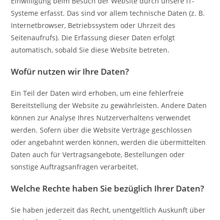
Einwilligung beim Besuch der Website durch unsere IT-
Systeme erfasst. Das sind vor allem technische Daten (z. B.
Internetbrowser, Betriebssystem oder Uhrzeit des
Seitenaufrufs). Die Erfassung dieser Daten erfolgt
automatisch, sobald Sie diese Website betreten.
Wofür nutzen wir Ihre Daten?
Ein Teil der Daten wird erhoben, um eine fehlerfreie
Bereitstellung der Website zu gewährleisten. Andere Daten
können zur Analyse Ihres Nutzerverhaltens verwendet
werden. Sofern über die Website Verträge geschlossen
oder angebahnt werden können, werden die übermittelten
Daten auch für Vertragsangebote, Bestellungen oder
sonstige Auftragsanfragen verarbeitet.
Welche Rechte haben Sie bezüglich Ihrer Daten?
Sie haben jederzeit das Recht, unentgeltlich Auskunft über