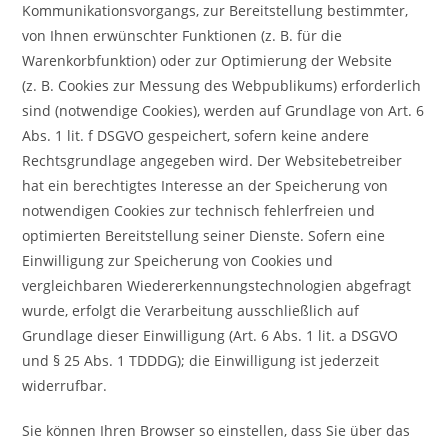
Kommunikationsvorgangs, zur Bereitstellung bestimmter,
von Ihnen erwünschter Funktionen (z. B. für die
Warenkorbfunktion) oder zur Optimierung der Website
(z. B. Cookies zur Messung des Webpublikums) erforderlich
sind (notwendige Cookies), werden auf Grundlage von Art. 6
Abs. 1 lit. f DSGVO gespeichert, sofern keine andere
Rechtsgrundlage angegeben wird. Der Websitebetreiber
hat ein berechtigtes Interesse an der Speicherung von
notwendigen Cookies zur technisch fehlerfreien und
optimierten Bereitstellung seiner Dienste. Sofern eine
Einwilligung zur Speicherung von Cookies und
vergleichbaren Wiedererkennungstechnologien abgefragt
wurde, erfolgt die Verarbeitung ausschließlich auf
Grundlage dieser Einwilligung (Art. 6 Abs. 1 lit. a DSGVO
und § 25 Abs. 1 TDDDG); die Einwilligung ist jederzeit
widerrufbar.
Sie können Ihren Browser so einstellen, dass Sie über das