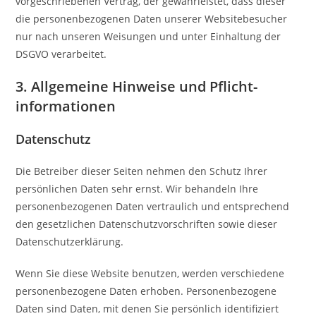
vorgeschriebenen Vertrag, der gewährleistet, dass dieser
die personenbezogenen Daten unserer Websitebesucher
nur nach unseren Weisungen und unter Einhaltung der
DSGVO verarbeitet.
3. Allgemeine Hinweise und Pflicht­
informationen
Datenschutz
Die Betreiber dieser Seiten nehmen den Schutz Ihrer
persönlichen Daten sehr ernst. Wir behandeln Ihre
personenbezogenen Daten vertraulich und entsprechend
den gesetzlichen Datenschutzvorschriften sowie dieser
Datenschutzerklärung.
Wenn Sie diese Website benutzen, werden verschiedene
personenbezogene Daten erhoben. Personenbezogene
Daten sind Daten, mit denen Sie persönlich identifiziert