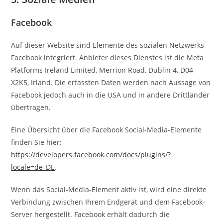
Facebook
Auf dieser Website sind Elemente des sozialen Netzwerks
Facebook integriert. Anbieter dieses Dienstes ist die Meta
Platforms Ireland Limited, Merrion Road, Dublin 4, D04
X2K5, Irland. Die erfassten Daten werden nach Aussage von
Facebook jedoch auch in die USA und in andere Drittländer
übertragen.
Eine Übersicht über die Facebook Social-Media-Elemente
finden Sie hier:
https://developers.facebook.com/docs/plugins/?
locale=de_DE
.
Wenn das Social-Media-Element aktiv ist, wird eine direkte
Verbindung zwischen Ihrem Endgerät und dem Facebook-
Server hergestellt. Facebook erhält dadurch die