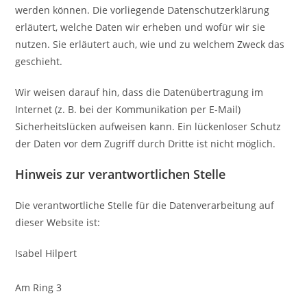
werden können. Die vorliegende Datenschutzerklärung
erläutert, welche Daten wir erheben und wofür wir sie
nutzen. Sie erläutert auch, wie und zu welchem Zweck das
geschieht.
Wir weisen darauf hin, dass die Datenübertragung im
Internet (z. B. bei der Kommunikation per E-Mail)
Sicherheitslücken aufweisen kann. Ein lückenloser Schutz
der Daten vor dem Zugriff durch Dritte ist nicht möglich.
Hinweis zur verantwortlichen Stelle
Die verantwortliche Stelle für die Datenverarbeitung auf
dieser Website ist:
Isabel Hilpert
Am Ring 3