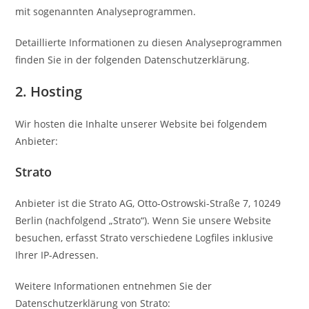
mit sogenannten Analyseprogrammen.
Detaillierte Informationen zu diesen Analyseprogrammen
finden Sie in der folgenden Datenschutzerklärung.
2. Hosting
Wir hosten die Inhalte unserer Website bei folgendem
Anbieter:
Strato
Anbieter ist die Strato AG, Otto-Ostrowski-Straße 7, 10249
Berlin (nachfolgend „Strato“). Wenn Sie unsere Website
besuchen, erfasst Strato verschiedene Logfiles inklusive
Ihrer IP-Adressen.
Weitere Informationen entnehmen Sie der
Datenschutzerklärung von Strato: