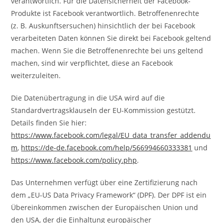
verantwortlich. Für die Datensicherheit der Facebook-
Produkte ist Facebook verantwortlich. Betroffenenrechte
(z. B. Auskunftsersuchen) hinsichtlich der bei Facebook
verarbeiteten Daten können Sie direkt bei Facebook geltend
machen. Wenn Sie die Betroffenenrechte bei uns geltend
machen, sind wir verpflichtet, diese an Facebook
weiterzuleiten.
Die Datenübertragung in die USA wird auf die
Standardvertragsklauseln der EU-Kommission gestützt.
Details finden Sie hier:
https://www.facebook.com/legal/EU_data_transfer_addendu
m
,
https://de-de.facebook.com/help/566994660333381
und
https://www.facebook.com/policy.php
.
Das Unternehmen verfügt über eine Zertifizierung nach
dem „EU-US Data Privacy Framework“ (DPF). Der DPF ist ein
Übereinkommen zwischen der Europäischen Union und
den USA, der die Einhaltung europäischer