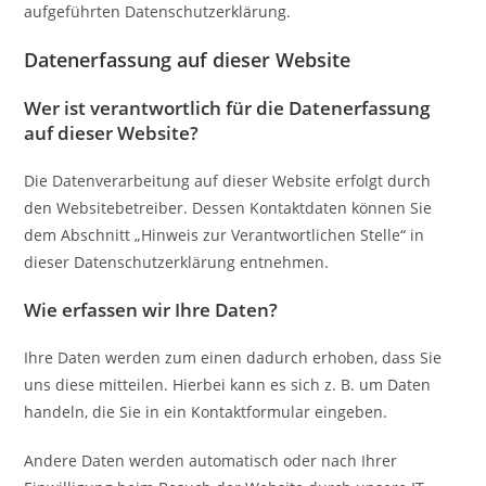
aufgeführten Datenschutzerklärung.
Datenerfassung auf dieser Website
Wer ist verantwortlich für die Datenerfassung
auf dieser Website?
Die Datenverarbeitung auf dieser Website erfolgt durch
den Websitebetreiber. Dessen Kontaktdaten können Sie
dem Abschnitt „Hinweis zur Verantwortlichen Stelle“ in
dieser Datenschutzerklärung entnehmen.
Wie erfassen wir Ihre Daten?
Ihre Daten werden zum einen dadurch erhoben, dass Sie
uns diese mitteilen. Hierbei kann es sich z. B. um Daten
handeln, die Sie in ein Kontaktformular eingeben.
Andere Daten werden automatisch oder nach Ihrer