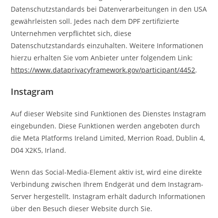
Datenschutzstandards bei Datenverarbeitungen in den USA
gewährleisten soll. Jedes nach dem DPF zertifizierte
Unternehmen verpflichtet sich, diese
Datenschutzstandards einzuhalten. Weitere Informationen
hierzu erhalten Sie vom Anbieter unter folgendem Link:
https://www.dataprivacyframework.gov/participant/4452
.
Instagram
Auf dieser Website sind Funktionen des Dienstes Instagram
eingebunden. Diese Funktionen werden angeboten durch
die Meta Platforms Ireland Limited, Merrion Road, Dublin 4,
D04 X2K5, Irland.
Wenn das Social-Media-Element aktiv ist, wird eine direkte
Verbindung zwischen Ihrem Endgerät und dem Instagram-
Server hergestellt. Instagram erhält dadurch Informationen
über den Besuch dieser Website durch Sie.