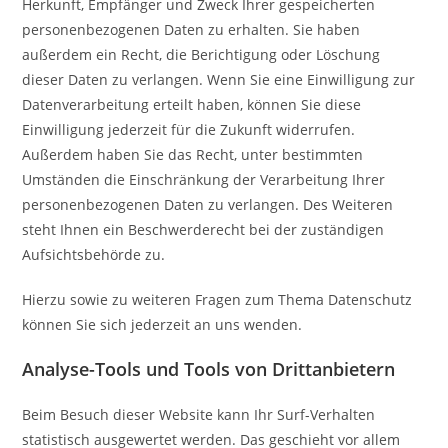
Herkunft, Empfänger und Zweck Ihrer gespeicherten
personenbezogenen Daten zu erhalten. Sie haben
außerdem ein Recht, die Berichtigung oder Löschung
dieser Daten zu verlangen. Wenn Sie eine Einwilligung zur
Datenverarbeitung erteilt haben, können Sie diese
Einwilligung jederzeit für die Zukunft widerrufen.
Außerdem haben Sie das Recht, unter bestimmten
Umständen die Einschränkung der Verarbeitung Ihrer
personenbezogenen Daten zu verlangen. Des Weiteren
steht Ihnen ein Beschwerderecht bei der zuständigen
Aufsichtsbehörde zu.
Hierzu sowie zu weiteren Fragen zum Thema Datenschutz
können Sie sich jederzeit an uns wenden.
Analyse-Tools und Tools von Dritt­anbietern
Beim Besuch dieser Website kann Ihr Surf-Verhalten
statistisch ausgewertet werden. Das geschieht vor allem