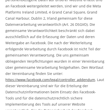
an Facebook weitergeleitet werden, sind wir und die Meta
Platforms Ireland Limited, 4 Grand Canal Square, Grand
Canal Harbour, Dublin 2, Irland gemeinsam für diese
Datenverarbeitung verantwortlich (Art. 26 DSGVO). Die
gemeinsame Verantwortlichkeit beschränkt sich dabei
ausschließlich auf die Erfassung der Daten und deren
Weitergabe an Facebook. Die nach der Weiterleitung
erfolgende Verarbeitung durch Facebook ist nicht Teil der
gemeinsamen Verantwortung. Die uns gemeinsam
obliegenden Verpflichtungen wurden in einer Vereinbarung
über gemeinsame Verarbeitung festgehalten. Den Wortlaut
der Vereinbarung finden Sie unter:
https://www.facebook.com/legal/controller_addendum
. Laut
dieser Vereinbarung sind wir für die Erteilung der
Datenschutzinformationen beim Einsatz des Facebook-
Tools und für die datenschutzrechtlich sichere
Implementierung des Tools auf unserer Website