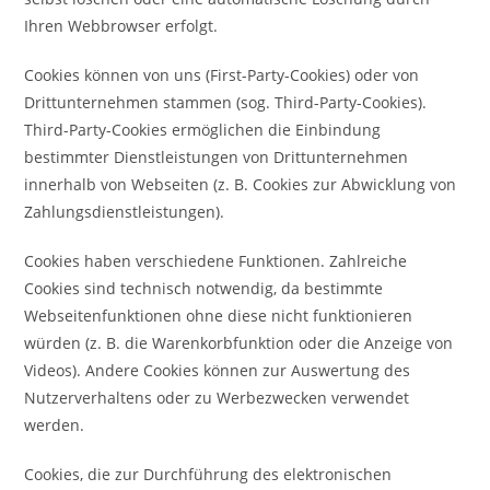
Ihren Webbrowser erfolgt.
Cookies können von uns (First-Party-Cookies) oder von
Drittunternehmen stammen (sog. Third-Party-Cookies).
Third-Party-Cookies ermöglichen die Einbindung
bestimmter Dienstleistungen von Drittunternehmen
innerhalb von Webseiten (z. B. Cookies zur Abwicklung von
Zahlungsdienstleistungen).
Cookies haben verschiedene Funktionen. Zahlreiche
Cookies sind technisch notwendig, da bestimmte
Webseitenfunktionen ohne diese nicht funktionieren
würden (z. B. die Warenkorbfunktion oder die Anzeige von
Videos). Andere Cookies können zur Auswertung des
Nutzerverhaltens oder zu Werbezwecken verwendet
werden.
Cookies, die zur Durchführung des elektronischen