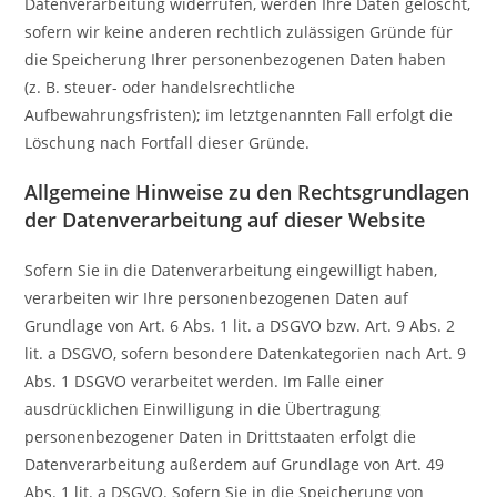
Datenverarbeitung widerrufen, werden Ihre Daten gelöscht,
sofern wir keine anderen rechtlich zulässigen Gründe für
die Speicherung Ihrer personenbezogenen Daten haben
(z. B. steuer- oder handelsrechtliche
Aufbewahrungsfristen); im letztgenannten Fall erfolgt die
Löschung nach Fortfall dieser Gründe.
Allgemeine Hinweise zu den Rechtsgrundlagen
der Datenverarbeitung auf dieser Website
Sofern Sie in die Datenverarbeitung eingewilligt haben,
verarbeiten wir Ihre personenbezogenen Daten auf
Grundlage von Art. 6 Abs. 1 lit. a DSGVO bzw. Art. 9 Abs. 2
lit. a DSGVO, sofern besondere Datenkategorien nach Art. 9
Abs. 1 DSGVO verarbeitet werden. Im Falle einer
ausdrücklichen Einwilligung in die Übertragung
personenbezogener Daten in Drittstaaten erfolgt die
Datenverarbeitung außerdem auf Grundlage von Art. 49
Abs. 1 lit. a DSGVO. Sofern Sie in die Speicherung von