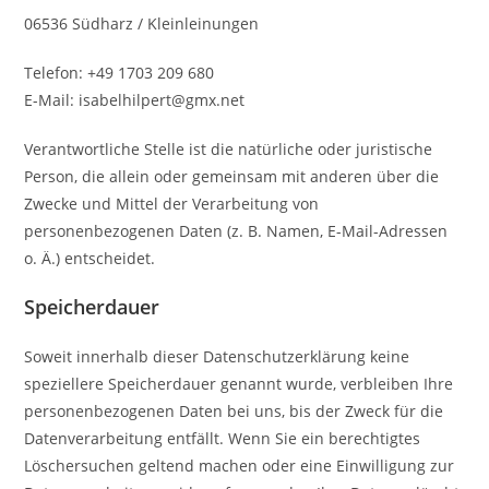
06536 Südharz / Kleinleinungen
Telefon: +49 1703 209 680
E-Mail: isabelhilpert@gmx.net
Verantwortliche Stelle ist die natürliche oder juristische
Person, die allein oder gemeinsam mit anderen über die
Zwecke und Mittel der Verarbeitung von
personenbezogenen Daten (z. B. Namen, E-Mail-Adressen
o. Ä.) entscheidet.
Speicherdauer
Soweit innerhalb dieser Datenschutzerklärung keine
speziellere Speicherdauer genannt wurde, verbleiben Ihre
personenbezogenen Daten bei uns, bis der Zweck für die
Datenverarbeitung entfällt. Wenn Sie ein berechtigtes
Löschersuchen geltend machen oder eine Einwilligung zur