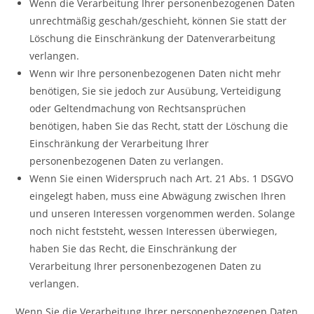
Wenn die Verarbeitung Ihrer personenbezogenen Daten
unrechtmäßig geschah/geschieht, können Sie statt der
Löschung die Einschränkung der Datenverarbeitung
verlangen.
Wenn wir Ihre personenbezogenen Daten nicht mehr
benötigen, Sie sie jedoch zur Ausübung, Verteidigung
oder Geltendmachung von Rechtsansprüchen
benötigen, haben Sie das Recht, statt der Löschung die
Einschränkung der Verarbeitung Ihrer
personenbezogenen Daten zu verlangen.
Wenn Sie einen Widerspruch nach Art. 21 Abs. 1 DSGVO
eingelegt haben, muss eine Abwägung zwischen Ihren
und unseren Interessen vorgenommen werden. Solange
noch nicht feststeht, wessen Interessen überwiegen,
haben Sie das Recht, die Einschränkung der
Verarbeitung Ihrer personenbezogenen Daten zu
verlangen.
Wenn Sie die Verarbeitung Ihrer personenbezogenen Daten